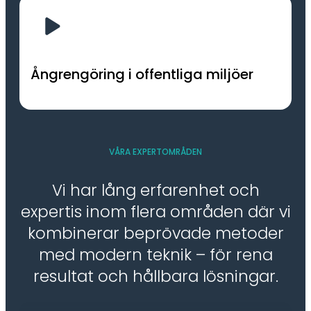
Ångrengöring i offentliga miljöer
VÅRA EXPERTOMRÅDEN
Vi har lång erfarenhet och
expertis inom flera områden där vi
kombinerar beprövade metoder
med modern teknik – för rena
resultat och hållbara lösningar.