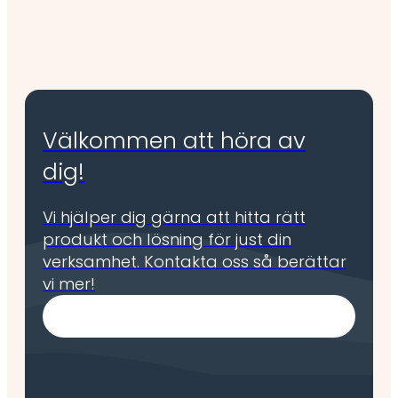
Skur & kombimaskiner
Välkommen att höra av
dig!
Vi hjälper dig gärna att hitta rätt
produkt och lösning för just din
verksamhet. Kontakta oss så berättar
vi mer!