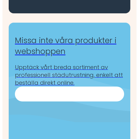
Missa inte våra produkter i
webshoppen
Upptäck vårt breda sortiment av
professionell städutrustning, enkelt att
beställa direkt online.