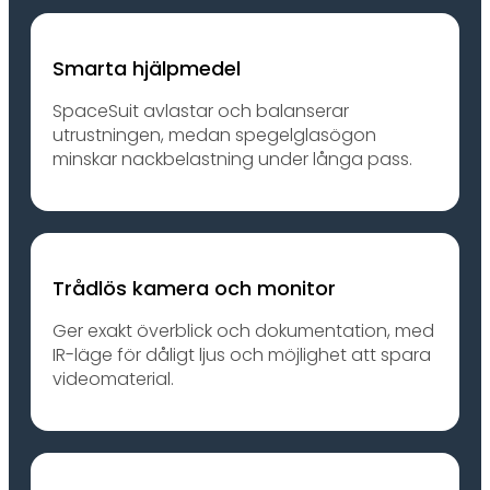
Smarta hjälpmedel
SpaceSuit avlastar och balanserar
utrustningen, medan spegelglasögon
minskar nackbelastning under långa pass.
Trådlös kamera och monitor
Ger exakt överblick och dokumentation, med
IR-läge för dåligt ljus och möjlighet att spara
videomaterial.