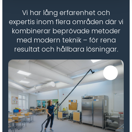
Vi har lång erfarenhet och
expertis inom flera områden där vi
kombinerar beprövade metoder
med modern teknik – för rena
resultat och hållbara lösningar.